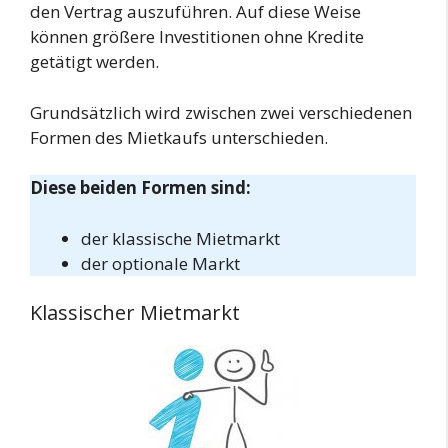
den Vertrag auszuführen. Auf diese Weise
können größere Investitionen ohne Kredite
getätigt werden.
Grundsätzlich wird zwischen zwei verschiedenen
Formen des Mietkaufs unterschieden.
Diese beiden Formen sind:
der klassische Mietmarkt
der optionale Markt
Klassischer Mietmarkt