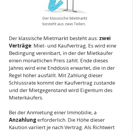
Der klassische Mietmarkt
besteht aus zwei Teilen.
Der klassische Mietmarkt besteht aus:
zwei
Verträge
: Miet- und Kaufvertrag. Es wird eine
Bedingung vereinbart, in der der Mietkäufer
einen monatlichen Preis zahlt. Ende dieses
Jahres wird eine Enddosis erwartet, die in der
Regel höher ausfällt. Mit Zahlung dieser
Schlussrate kommt der Kaufvertrag zustande
und der Mietgegenstand wird Eigentum des
Mieterkäufers.
Bei der Anmietung einer Immobilie, a
Anzahlung
erforderlich. Die Höhe dieser
Kaution variiert je nach Vertrag. Als Richtwert