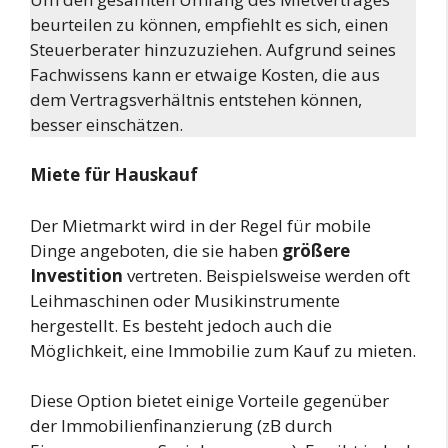
beurteilen zu können, empfiehlt es sich, einen
Steuerberater hinzuzuziehen. Aufgrund seines
Fachwissens kann er etwaige Kosten, die aus
dem Vertragsverhältnis entstehen können,
besser einschätzen.
Miete für Hauskauf
Der Mietmarkt wird in der Regel für mobile
Dinge angeboten, die sie haben
größere
Investition
vertreten. Beispielsweise werden oft
Leihmaschinen oder Musikinstrumente
hergestellt. Es besteht jedoch auch die
Möglichkeit, eine Immobilie zum Kauf zu mieten.
Diese Option bietet einige Vorteile gegenüber
der Immobilienfinanzierung (zB durch