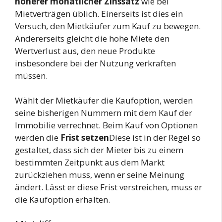
höherer monatlicher Zinssatz
wie bei
Mietverträgen üblich. Einerseits ist dies ein
Versuch, den Mietkäufer zum Kauf zu bewegen.
Andererseits gleicht die hohe Miete den
Wertverlust aus, den neue Produkte
insbesondere bei der Nutzung verkraften
müssen.
Wählt der Mietkäufer die Kaufoption, werden
seine bisherigen Nummern mit dem Kauf der
Immobilie verrechnet. Beim Kauf von Optionen
werden die
Frist setzen
Diese ist in der Regel so
gestaltet, dass sich der Mieter bis zu einem
bestimmten Zeitpunkt aus dem Markt
zurückziehen muss, wenn er seine Meinung
ändert. Lässt er diese Frist verstreichen, muss er
die Kaufoption erhalten.