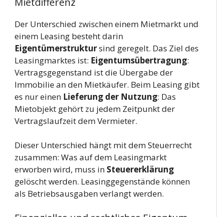
Mietdifferenz
Der Unterschied zwischen einem Mietmarkt und
einem Leasing besteht darin
Eigentümerstruktur
sind geregelt. Das Ziel des
Leasingmarktes ist:
Eigentumsübertragung
:
Vertragsgegenstand ist die Übergabe der
Immobilie an den Mietkäufer. Beim Leasing gibt
es nur einen
Lieferung der Nutzung
: Das
Mietobjekt gehört zu jedem Zeitpunkt der
Vertragslaufzeit dem Vermieter.
Dieser Unterschied hängt mit dem Steuerrecht
zusammen: Was auf dem Leasingmarkt
erworben wird, muss in
Steuererklärung
gelöscht werden. Leasinggegenstände können
als Betriebsausgaben verlangt werden.