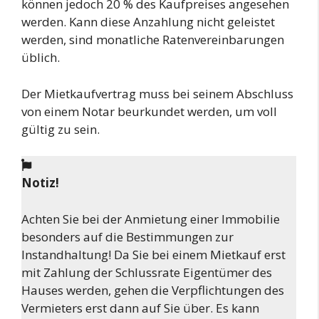
können jedoch 20 % des Kaufpreises angesehen
werden. Kann diese Anzahlung nicht geleistet
werden, sind monatliche Ratenvereinbarungen
üblich.
Der Mietkaufvertrag muss bei seinem Abschluss
von einem Notar beurkundet werden, um voll
gültig zu sein.
Notiz!
Achten Sie bei der Anmietung einer Immobilie
besonders auf die Bestimmungen zur
Instandhaltung! Da Sie bei einem Mietkauf erst
mit Zahlung der Schlussrate Eigentümer des
Hauses werden, gehen die Verpflichtungen des
Vermieters erst dann auf Sie über. Es kann