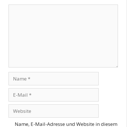
Kommentar
Name
E-
Mail
Website
Name, E-Mail-Adresse und Website in diesem