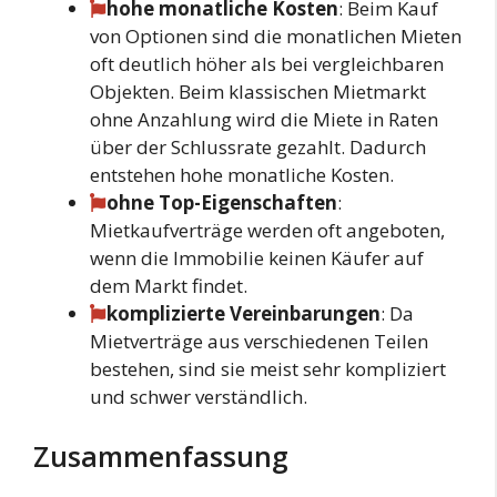
hohe monatliche Kosten
: Beim Kauf
von Optionen sind die monatlichen Mieten
oft deutlich höher als bei vergleichbaren
Objekten. Beim klassischen Mietmarkt
ohne Anzahlung wird die Miete in Raten
über der Schlussrate gezahlt. Dadurch
entstehen hohe monatliche Kosten.
ohne Top-Eigenschaften
:
Mietkaufverträge werden oft angeboten,
wenn die Immobilie keinen Käufer auf
dem Markt findet.
komplizierte Vereinbarungen
: Da
Mietverträge aus verschiedenen Teilen
bestehen, sind sie meist sehr kompliziert
und schwer verständlich.
Zusammenfassung