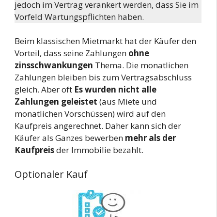
jedoch im Vertrag verankert werden, dass Sie im
Vorfeld Wartungspflichten haben.
Beim klassischen Mietmarkt hat der Käufer den
Vorteil, dass seine Zahlungen
ohne
zinsschwankungen
Thema. Die monatlichen
Zahlungen bleiben bis zum Vertragsabschluss
gleich. Aber oft
Es wurden nicht alle
Zahlungen geleistet
(aus Miete und
monatlichen Vorschüssen) wird auf den
Kaufpreis angerechnet. Daher kann sich der
Käufer als Ganzes bewerben
mehr als der
Kaufpreis
der Immobilie bezahlt.
Optionaler Kauf