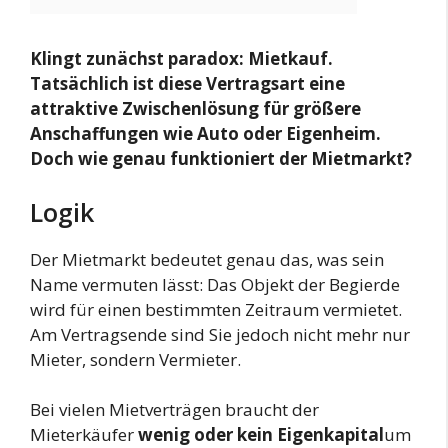
Klingt zunächst paradox: Mietkauf.
Tatsächlich ist diese Vertragsart eine
attraktive Zwischenlösung für größere
Anschaffungen wie Auto oder Eigenheim.
Doch wie genau funktioniert der Mietmarkt?
Logik
Der Mietmarkt bedeutet genau das, was sein
Name vermuten lässt: Das Objekt der Begierde
wird für einen bestimmten Zeitraum vermietet.
Am Vertragsende sind Sie jedoch nicht mehr nur
Mieter, sondern Vermieter.
Bei vielen Mietverträgen braucht der
Mieterkäufer
wenig oder kein Eigenkapital
um