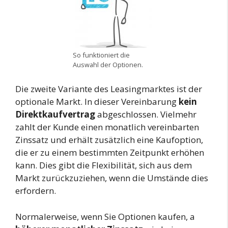
So funktioniert die
Auswahl der Optionen.
Die zweite Variante des Leasingmarktes ist der
optionale Markt. In dieser Vereinbarung
kein
Direktkaufvertrag
abgeschlossen. Vielmehr
zahlt der Kunde einen monatlich vereinbarten
Zinssatz und erhält zusätzlich eine Kaufoption,
die er zu einem bestimmten Zeitpunkt erhöhen
kann. Dies gibt die Flexibilität, sich aus dem
Markt zurückzuziehen, wenn die Umstände dies
erfordern.
Normalerweise, wenn Sie Optionen kaufen, a