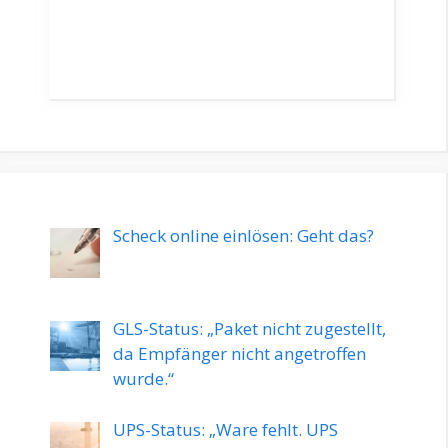
Beliebt
Scheck online einlösen: Geht das?
GLS-Status: „Paket nicht zugestellt,
da Empfänger nicht angetroffen
wurde.“
UPS-Status: „Ware fehlt. UPS