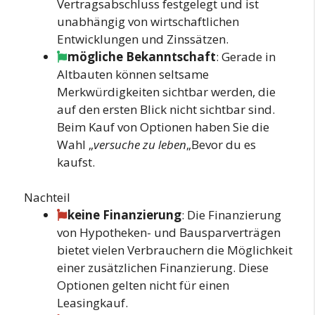
Vertragsabschluss festgelegt und ist
unabhängig von wirtschaftlichen
Entwicklungen und Zinssätzen.
mögliche Bekanntschaft
: Gerade in
Altbauten können seltsame
Merkwürdigkeiten sichtbar werden, die
auf den ersten Blick nicht sichtbar sind.
Beim Kauf von Optionen haben Sie die
Wahl „
versuche zu leben
„Bevor du es
kaufst.
Nachteil
keine Finanzierung
: Die Finanzierung
von Hypotheken- und Bausparverträgen
bietet vielen Verbrauchern die Möglichkeit
einer zusätzlichen Finanzierung. Diese
Optionen gelten nicht für einen
Leasingkauf.