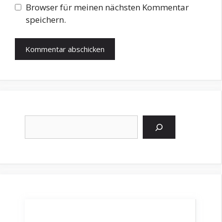
Browser für meinen nächsten Kommentar
speichern.
Suchen