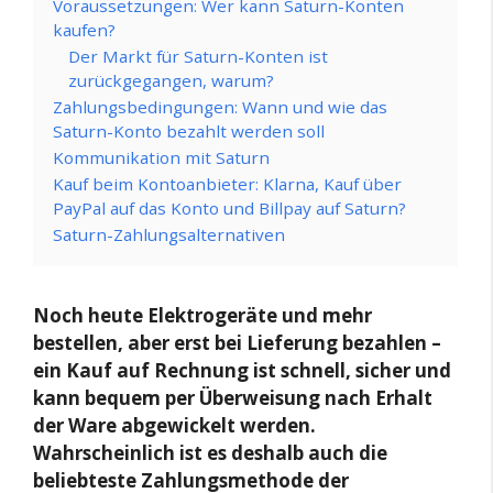
Voraussetzungen: Wer kann Saturn-Konten
kaufen?
Der Markt für Saturn-Konten ist
zurückgegangen, warum?
Zahlungsbedingungen: Wann und wie das
Saturn-Konto bezahlt werden soll
Kommunikation mit Saturn
Kauf beim Kontoanbieter: Klarna, Kauf über
PayPal auf das Konto und Billpay auf Saturn?
Saturn-Zahlungsalternativen
Noch heute Elektrogeräte und mehr
bestellen, aber erst bei Lieferung bezahlen –
ein Kauf auf Rechnung ist schnell, sicher und
kann bequem per Überweisung nach Erhalt
der Ware abgewickelt werden.
Wahrscheinlich ist es deshalb auch die
beliebteste Zahlungsmethode der