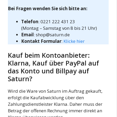
Bei Fragen wenden Sie sich bitte an:
Telefon
: 0221 222 431 23
(Montag – Samstag von 8 bis 21 Uhr)
Email
:
shop@saturn.de
Kontakt Formular
:
Klicke hier
Kauf beim Kontoanbieter:
Klarna, Kauf über PayPal auf
das Konto und Billpay auf
Saturn?
Wird die Ware von Saturn im Auftrag gekauft,
erfolgt die Kaufabwicklung über den
Zahlungsdienstleister Klarna. Daher muss der
Betrag der offenen Rechnung immer direkt an