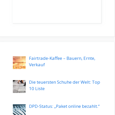
Beliebt
Fairtrade-Kaffee – Bauern, Ernte,
Verkauf
Die teuersten Schuhe der Welt: Top
10 Liste
DPD-Status: „Paket online bezahlt.“