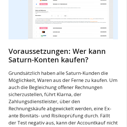
Voraussetzungen: Wer kann
Saturn-Konten kaufen?
Grundsätzlich haben alle Saturn-Kunden die
Möglichkeit, Waren aus der Ferne zu kaufen. Um
auch die Begleichung offener Rechnungen
sicherzustellen, führt Klarna, der
Zahlungsdienstleister, über den
Rechnungskäufe abgewickelt werden, eine Ex-
ante Bonitäts- und Risikoprüfung durch. Fällt
der Test negativ aus, kann der Accountkauf nicht