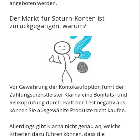
angeboten werden.
Der Markt für Saturn-Konten ist
zurückgegangen, warum?
Vor Gewährung der Kontokaufoption führt der
Zahlungsdienstleister Klarna eine Bonitäts- und
Risikoprüfung durch. Fällt der Test negativ aus,
können Sie ausgewählte Produkte nicht kaufen.
Allerdings gibt Klarna nicht genau an, welche
Kriterien dazu führen können, dass die