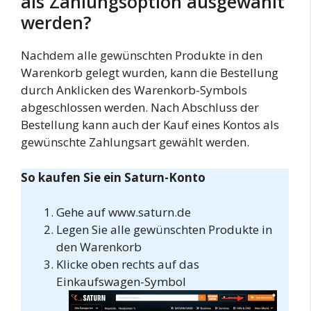
als Zahlungsoption ausgewählt
werden?
Nachdem alle gewünschten Produkte in den
Warenkorb gelegt wurden, kann die Bestellung
durch Anklicken des Warenkorb-Symbols
abgeschlossen werden. Nach Abschluss der
Bestellung kann auch der Kauf eines Kontos als
gewünschte Zahlungsart gewählt werden.
So kaufen Sie ein Saturn-Konto
Gehe auf www.saturn.de
Legen Sie alle gewünschten Produkte in
den Warenkorb
Klicke oben rechts auf das
Einkaufswagen-Symbol