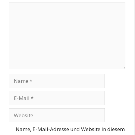
Kommentar
Name
E-
Mail
Website
Name, E-Mail-Adresse und Website in diesem