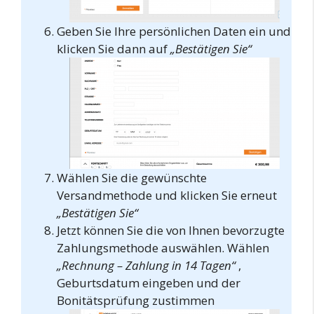
Geben Sie Ihre persönlichen Daten ein und
klicken Sie dann auf
„Bestätigen Sie“
Wählen Sie die gewünschte
Versandmethode und klicken Sie erneut
„Bestätigen Sie“
Jetzt können Sie die von Ihnen bevorzugte
Zahlungsmethode auswählen. Wählen
„Rechnung – Zahlung in 14 Tagen“
,
Geburtsdatum eingeben und der
Bonitätsprüfung zustimmen