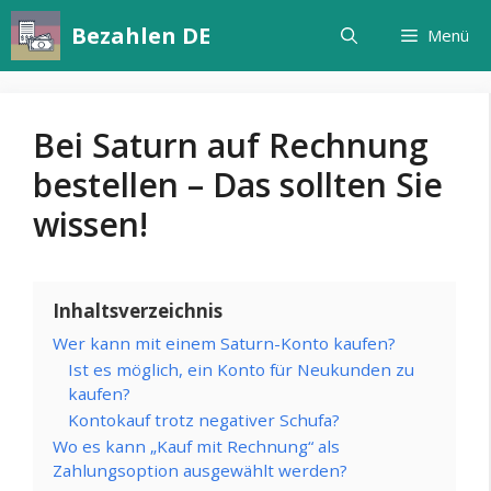
Zum
Bezahlen DE
Menü
Inhalt
springen
Bei Saturn auf Rechnung
bestellen – Das sollten Sie
wissen!
Inhaltsverzeichnis
Wer kann mit einem Saturn-Konto kaufen?
Ist es möglich, ein Konto für Neukunden zu
kaufen?
Kontokauf trotz negativer Schufa?
Wo es kann „Kauf mit Rechnung“ als
Zahlungsoption ausgewählt werden?