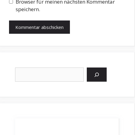
Browser für meinen nächsten Kommentar
speichern.
Suchen