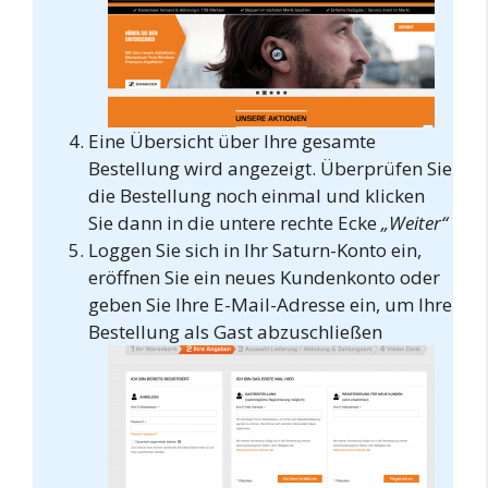
Eine Übersicht über Ihre gesamte
Bestellung wird angezeigt. Überprüfen Sie
die Bestellung noch einmal und klicken
Sie dann in die untere rechte Ecke
„Weiter“
Loggen Sie sich in Ihr Saturn-Konto ein,
eröffnen Sie ein neues Kundenkonto oder
geben Sie Ihre E-Mail-Adresse ein, um Ihre
Bestellung als Gast abzuschließen