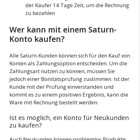
der Käufer 14 Tage Zeit, um die Rechnung
zu bezahlen
Wer kann mit einem Saturn-
Konto kaufen?
Alle Saturn-Kunden können sich für den Kauf von
Konten als Zahlungsoption entscheiden. Um die
Zahlungsart nutzen zu können, müssen Sie
jedoch einer Bonitätsprüfung zustimmen. Ist der
Kunde mit der Prüfung einverstanden und
kommt es zu einem positiven Ergebnis, kann die
Ware mit Rechnung bestellt werden.
Ist es möglich, ein Konto für Neukunden
zu kaufen?
Auch Neukunden können problemlos Produkte