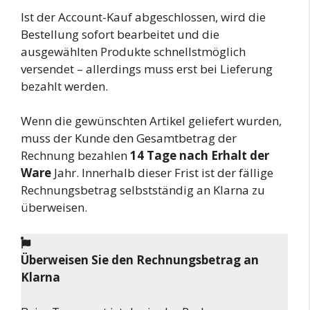
Ist der Account-Kauf abgeschlossen, wird die
Bestellung sofort bearbeitet und die
ausgewählten Produkte schnellstmöglich
versendet – allerdings muss erst bei Lieferung
bezahlt werden.
Wenn die gewünschten Artikel geliefert wurden,
muss der Kunde den Gesamtbetrag der
Rechnung bezahlen
14 Tage nach Erhalt der
Ware
Jahr. Innerhalb dieser Frist ist der fällige
Rechnungsbetrag selbstständig an Klarna zu
überweisen.
Überweisen Sie den Rechnungsbetrag an
Klarna