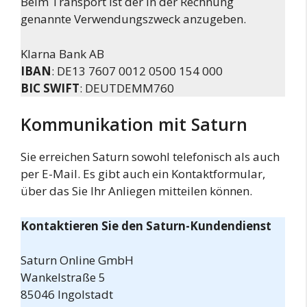
Beim Transport ist der in der Rechnung
genannte Verwendungszweck anzugeben.
Klarna Bank AB
IBAN
: DE13 7607 0012 0500 154 000
BIC SWIFT
: DEUTDEMM760
Kommunikation mit Saturn
Sie erreichen Saturn sowohl telefonisch als auch
per E-Mail. Es gibt auch ein Kontaktformular,
über das Sie Ihr Anliegen mitteilen können.
Kontaktieren Sie den Saturn-Kundendienst
Saturn Online GmbH
Wankelstraße 5
85046 Ingolstadt