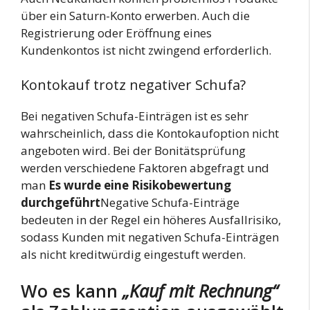
über ein Saturn-Konto erwerben. Auch die
Registrierung oder Eröffnung eines
Kundenkontos ist nicht zwingend erforderlich.
Kontokauf trotz negativer Schufa?
Bei negativen Schufa-Einträgen ist es sehr
wahrscheinlich, dass die Kontokaufoption nicht
angeboten wird. Bei der Bonitätsprüfung
werden verschiedene Faktoren abgefragt und
man
Es wurde eine Risikobewertung
durchgeführt
Negative Schufa-Einträge
bedeuten in der Regel ein höheres Ausfallrisiko,
sodass Kunden mit negativen Schufa-Einträgen
als nicht kreditwürdig eingestuft werden.
Wo es kann
„Kauf mit Rechnung“