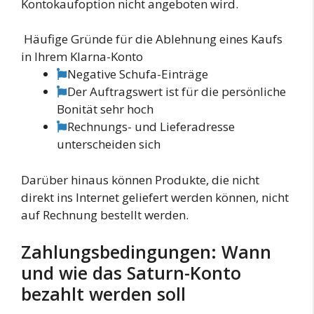
Kontokaufoption nicht angeboten wird.
Häufige Gründe für die Ablehnung eines Kaufs
in Ihrem Klarna-Konto
Negative Schufa-Einträge
Der Auftragswert ist für die persönliche
Bonität sehr hoch
Rechnungs- und Lieferadresse
unterscheiden sich
Darüber hinaus können Produkte, die nicht
direkt ins Internet geliefert werden können, nicht
auf Rechnung bestellt werden.
Zahlungsbedingungen: Wann
und wie das Saturn-Konto
bezahlt werden soll