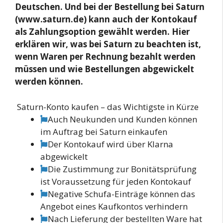
Deutschen. Und bei der Bestellung bei Saturn
(www.saturn.de) kann auch der Kontokauf
als Zahlungsoption gewählt werden. Hier
erklären wir, was bei Saturn zu beachten ist,
wenn Waren per Rechnung bezahlt werden
müssen und wie Bestellungen abgewickelt
werden können.
Saturn-Konto kaufen – das Wichtigste in Kürze
Auch Neukunden und Kunden können
im Auftrag bei Saturn einkaufen
Der Kontokauf wird über Klarna
abgewickelt
Die Zustimmung zur Bonitätsprüfung
ist Voraussetzung für jeden Kontokauf
Negative Schufa-Einträge können das
Angebot eines Kaufkontos verhindern
Nach Lieferung der bestellten Ware hat